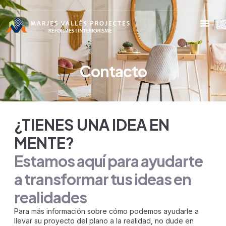
Contacto
¿TIENES UNA IDEA EN
MENTE?
Estamos aquí para ayudarte
a transformar tus ideas en
realidades
Para más información sobre cómo podemos ayudarle a
llevar su proyecto del plano a la realidad, no dude en